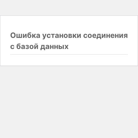
Ошибка установки соединения
с базой данных