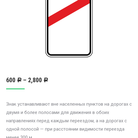
600
–
2,800
Р
Р
Знак устанавливают вне населенных пунктов на дорогах с
двумя и более полосами для движения в обоих
направлениях перед каждым переездом, а на дорогах с
одной полосой — при расстоянии видимости переезда
менее 300 м.