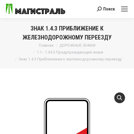
Поиск
Поиск:
ЗНАК 1.4.3 ПРИБЛИЖЕНИЕ К
ЖЕЛЕЗНОДОРОЖНОМУ ПЕРЕЕЗДУ
Вы здесь:
Главная
ДОРОЖНЫЕ ЗНАКИ
1.1 - 1.34.3 Предупреждающие знаки
Знак 1.4.3 Приближение к железнодорожному переезду