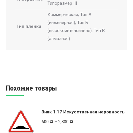
Типоразмер III
Коммерческая, Тип А
(инженерная), Тип Б
Тип пленки
(высокоинтенсивная), Тип В
(алмазная)
Похожие товары
Знак 1.17 Искусственная неровность
600
–
2,800
Р
Р