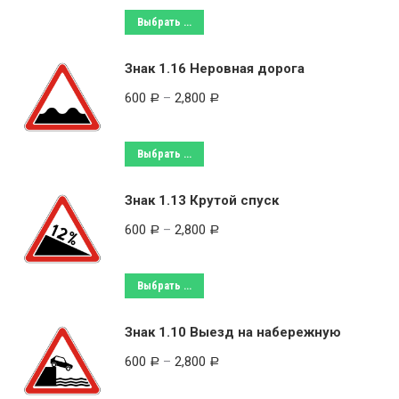
Выбрать ...
Знак 1.16 Неровная дорога
600
–
2,800
Р
Р
Выбрать ...
Знак 1.13 Крутой спуск
600
–
2,800
Р
Р
Выбрать ...
Знак 1.10 Выезд на набережную
600
–
2,800
Р
Р