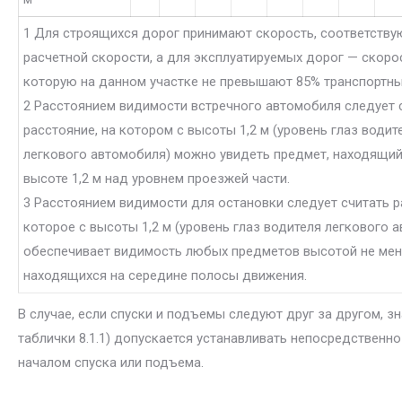
1 Для строящихся дорог принимают скорость, соответств
расчетной скорости, а для эксплуатируемых дорог — скоро
которую на данном участке не превышают 85% транспортны
2 Расстоянием видимости встречного автомобиля следует 
расстояние, на котором с высоты 1,2 м (уровень глаз водит
легкового автомобиля) можно увидеть предмет, находящий
высоте 1,2 м над уровнем проезжей части.
3 Расстоянием видимости для остановки следует считать р
которое с высоты 1,2 м (уровень глаз водителя легкового 
обеспечивает видимость любых предметов высотой не мене
находящихся на середине полосы движения.
В случае, если спуски и подъемы следуют друг за другом, зн
таблички 8.1.1) допускается устанавливать непосредственно
началом спуска или подъема.