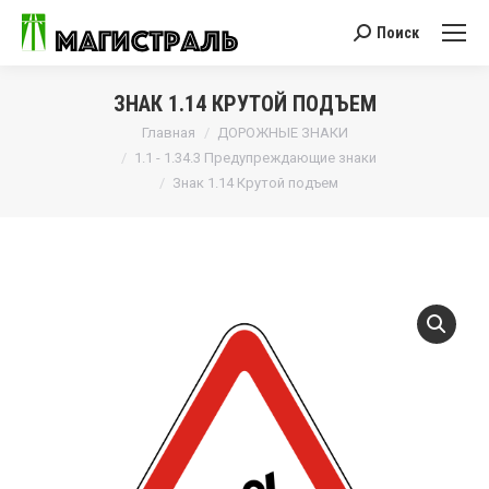
Поиск
Поиск:
ЗНАК 1.14 КРУТОЙ ПОДЪЕМ
Вы здесь:
Главная
ДОРОЖНЫЕ ЗНАКИ
1.1 - 1.34.3 Предупреждающие знаки
Знак 1.14 Крутой подъем