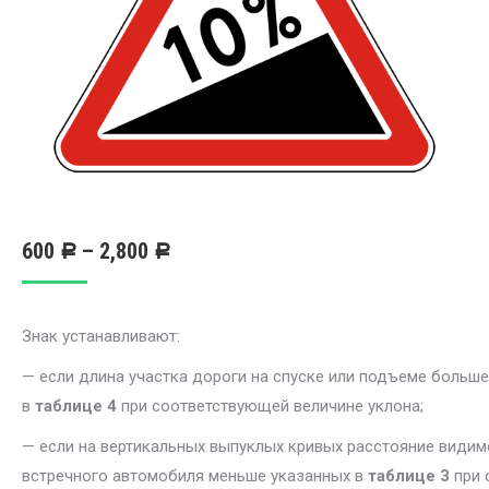
600
–
2,800
Р
Р
Знак устанавливают:
— если длина участка дороги на спуске или подъеме больше
в
таблице 4
при соответствующей величине уклона;
— если на вертикальных выпуклых кривых расстояние видим
встречного автомобиля меньше указанных в
таблице 3
при 