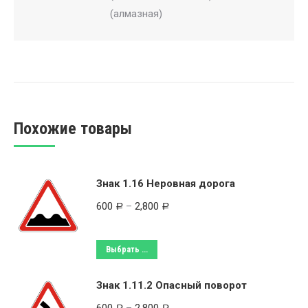
(алмазная)
Похожие товары
Знак 1.16 Неровная дорога
600
–
2,800
Р
Р
Выбрать ...
Знак 1.11.2 Опасный поворот
Р
Р